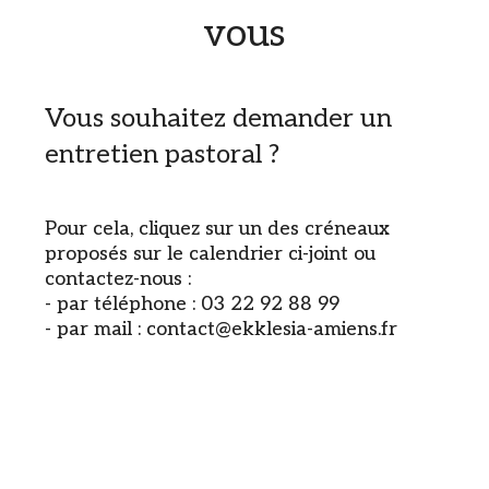
vous
Vous souhaitez demander un
entretien pastoral ?
Pour cela, cliquez sur un des créneaux
proposés sur le calendrier ci-joint ou
contactez-nous :
- par téléphone : 03 22 92 88 99
- par mail : contact@ekklesia-amiens.fr