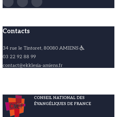
Contacts
34 rue le Tintoret, 80080 AMIENS
03 22 92 88 99
contact@ekklesia-amiens.fr
CONSEIL NATIONAL DES
ÉVANGÉLIQUES DE FRANCE