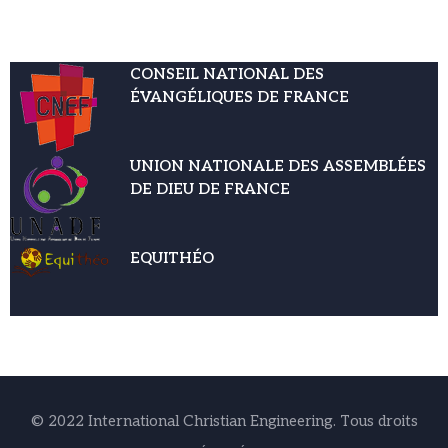
CONSEIL NATIONAL DES
ÉVANGÉLIQUES DE FRANCE
UNION NATIONALE DES ASSEMBLÉES
DE DIEU DE FRANCE
EQUITHÉO
© 2022 International Christian Engineering. Tous droits