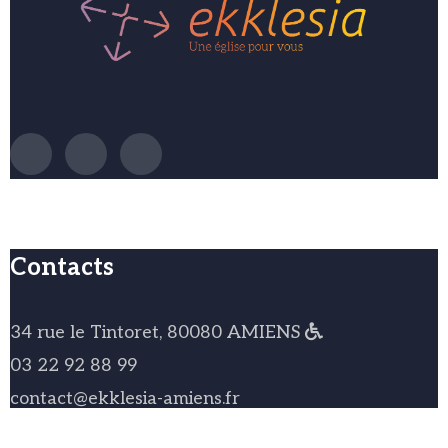
Contacts
34 rue le Tintoret, 80080 AMIENS
03 22 92 88 99
contact@ekklesia-amiens.fr