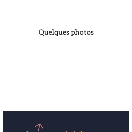
Quelques photos