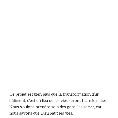
Ce projet est bien plus que la transformation d’un
bâtiment, c’est un lieu où les vies seront transformées.
Nous voulons prendre soin des gens, les servir, car
nous savons que Dieu bâtit les vies.