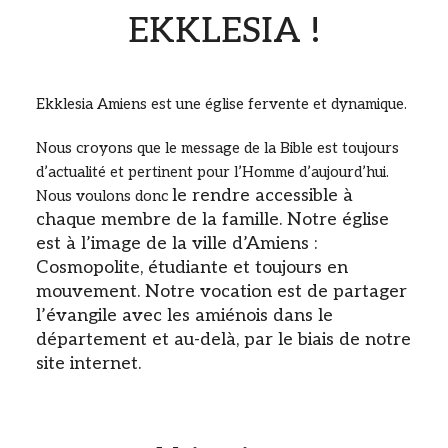
EKKLESIA !
Ekklesia Amiens est une église fervente et dynamique.
Nous croyons que le message de la Bible est toujours
d’actualité et pertinent pour l’Homme d’aujourd’hui.
le rendre accessible à
Nous voulons donc
chaque membre de la famille. Notre église
est à l’image de la ville d’Amiens :
Cosmopolite, étudiante et toujours en
mouvement. Notre vocation est de partager
l’évangile avec les amiénois dans le
département et au-delà, par le biais de notre
site internet.