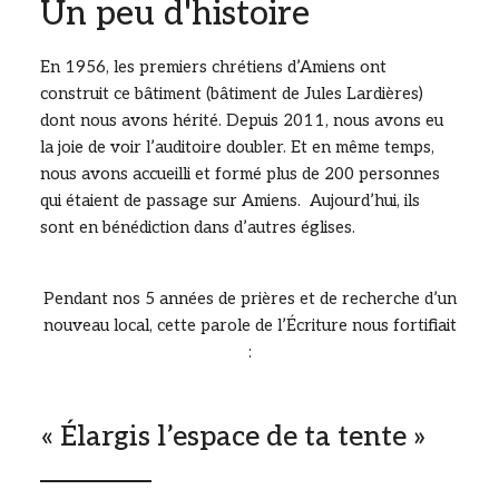
Un peu d'histoire
En 1956, les premiers chrétiens d’Amiens ont
construit ce bâtiment (bâtiment de Jules Lardières)
dont nous avons hérité. Depuis 2011, nous avons eu
la joie de voir l’auditoire doubler. Et en même temps,
nous avons accueilli et formé plus de 200 personnes
qui étaient de passage sur Amiens. Aujourd’hui, ils
sont en bénédiction dans d’autres églises.
Pendant nos 5 années de prières et de recherche d’un
nouveau local, cette parole de l’Écriture nous fortifiait
:
« Élargis l’espace de ta tente »