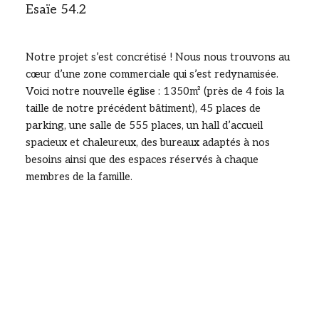
Esaïe 54.2
Notre projet s’est concrétisé ! Nous nous trouvons au
cœur d’une zone commerciale qui s’est redynamisée.
Voici notre nouvelle église : 1350m² (près de 4 fois la
taille de notre précédent bâtiment), 45 places de
parking, une salle de 555 places, un hall d’accueil
spacieux et chaleureux, des bureaux adaptés à nos
besoins ainsi que des espaces réservés à chaque
membres de la famille.